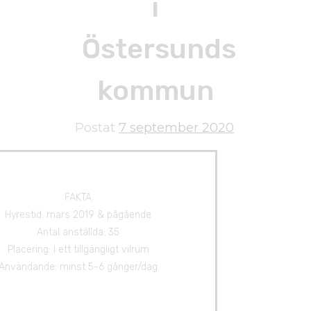
i
Östersunds
kommun
Postat
7 september 2020
FAKTA
Hyrestid: mars 2019 & pågående
Antal anställda: 35
Placering: I ett tillgängligt vilrum
Användande: minst 5-6 gånger/dag