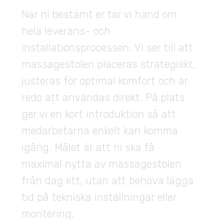
När ni bestämt er tar vi hand om
hela leverans- och
installationsprocessen. Vi ser till att
massagestolen placeras strategiskt,
justeras för optimal komfort och är
redo att användas direkt. På plats
ger vi en kort introduktion så att
medarbetarna enkelt kan komma
igång. Målet är att ni ska få
maximal nytta av massagestolen
från dag ett, utan att behöva lägga
tid på tekniska inställningar eller
montering.