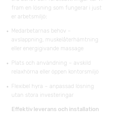
fram en lösning som fungerar i just
er arbetsmiljö:
Medarbetarnas behov –
avslappning, muskelåterhämtning
eller energigivande massage
Plats och användning – avskild
relaxhörna eller öppen kontorsmiljö
Flexibel hyra – anpassad lösning
utan stora investeringar
Effektiv leverans och installation