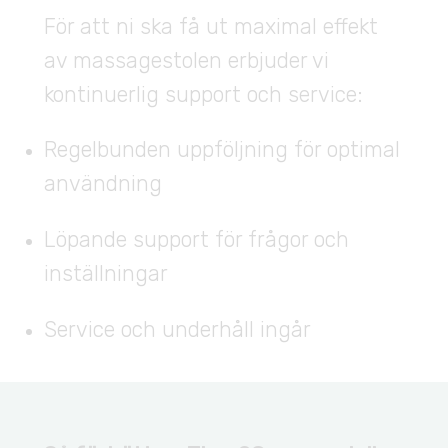
För att ni ska få ut maximal effekt
av massagestolen erbjuder vi
kontinuerlig support och service:
Regelbunden uppföljning för optimal
användning
Löpande support för frågor och
inställningar
Service och underhåll ingår