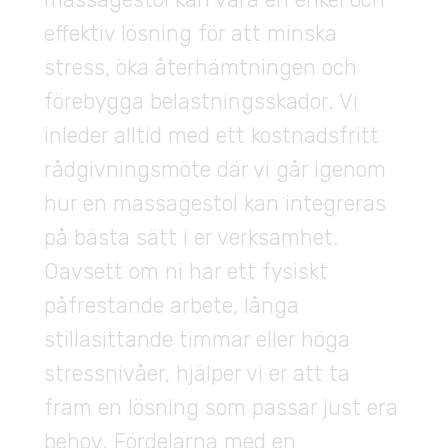
effektiv lösning för att minska
stress, öka återhämtningen och
förebygga belastningsskador. Vi
inleder alltid med ett kostnadsfritt
rådgivningsmöte där vi går igenom
hur en massagestol kan integreras
på bästa sätt i er verksamhet.
Oavsett om ni har ett fysiskt
påfrestande arbete, långa
stillasittande timmar eller höga
stressnivåer, hjälper vi er att ta
fram en lösning som passar just era
behov. Fördelarna med en