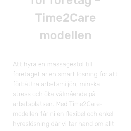
för företag –
Time2Care
modellen
Att hyra en massagestol till
företaget är en smart lösning för att
förbättra arbetsmiljön, minska
stress och öka välmående på
arbetsplatsen. Med Time2Care-
modellen får ni en flexibel och enkel
hyreslösning där vi tar hand om allt