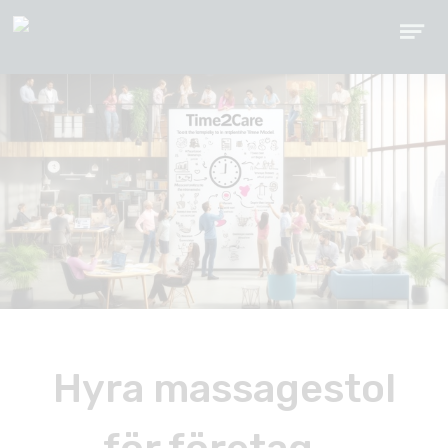
Hyra massagestol