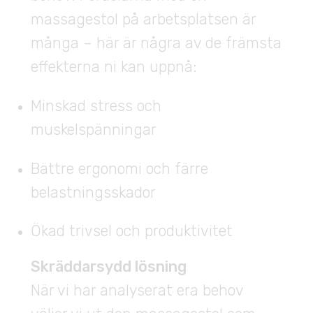
massagestol på arbetsplatsen är
många – här är några av de främsta
effekterna ni kan uppnå:
Minskad stress och
muskelspänningar
Bättre ergonomi och färre
belastningsskador
Ökad trivsel och produktivitet
Skräddarsydd lösning
När vi har analyserat era behov