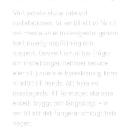
Vårt arbete slutar inte vid
installationen. Vi ser till att ni får ut
det mesta av er massagestol genom
kontinuerlig uppföljning och
support. Oavsett om ni har frågor
om inställningar, behöver service
eller vill justera er hyreslösning finns
vi alltid till hands. Att hyra en
massagestol till företaget ska vara
enkelt, tryggt och långsiktigt – vi
ser till att det fungerar smidigt hela
vägen.