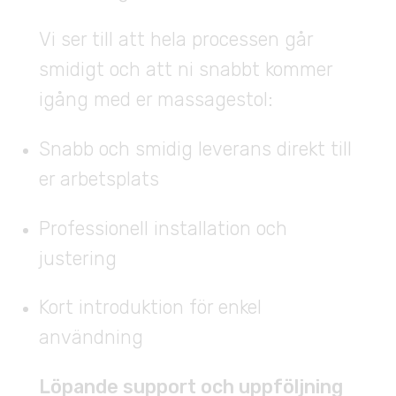
Vi ser till att hela processen går
smidigt och att ni snabbt kommer
igång med er massagestol:
Snabb och smidig leverans direkt till
er arbetsplats
Professionell installation och
justering
Kort introduktion för enkel
användning
Löpande support och uppföljning