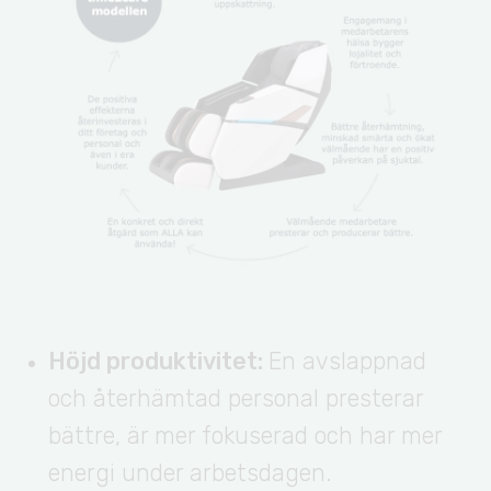
Höjd produktivitet:
En avslappnad
och återhämtad personal presterar
bättre, är mer fokuserad och har mer
energi under arbetsdagen.