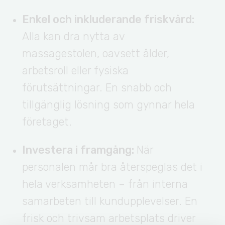
Enkel och inkluderande friskvård:
Alla kan dra nytta av
massagestolen, oavsett ålder,
arbetsroll eller fysiska
förutsättningar. En snabb och
tillgänglig lösning som gynnar hela
företaget.
Investera i framgång:
När
personalen mår bra återspeglas det i
hela verksamheten – från interna
samarbeten till kundupplevelser. En
frisk och trivsam arbetsplats driver